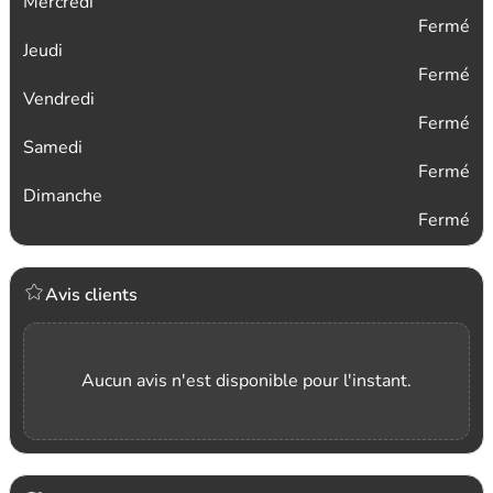
Mercredi
Fermé
Jeudi
Fermé
Vendredi
Fermé
Samedi
Fermé
Dimanche
Fermé
Avis clients
Aucun avis n'est disponible pour l'instant.