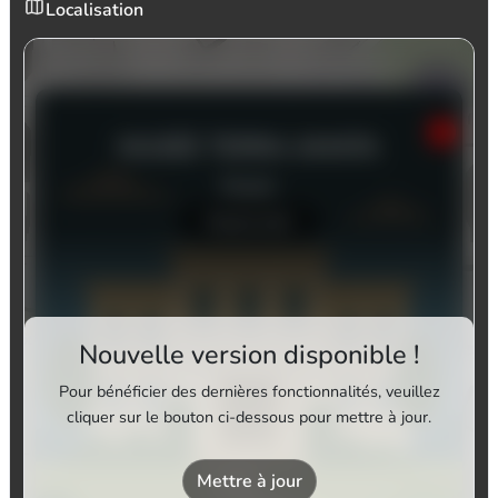
Localisation