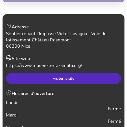
Adresse
Sentier reliant l'Impasse Victor Lavagna - Voie du
lotissement Château Rosemont
06300 Nice
Site web
https://www.musee-terra-amata.org/
Visiter le site
Horaires d'ouverture
Lundi
Fermé
Mardi
Fermé