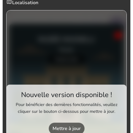
Localisation