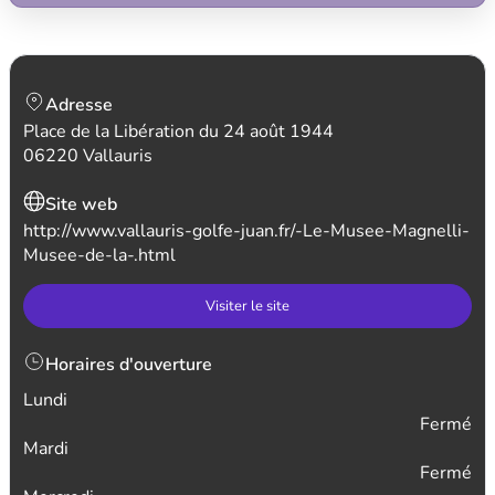
Adresse
Place de la Libération du 24 août 1944
06220 Vallauris
Site web
http://www.vallauris-golfe-juan.fr/-Le-Musee-Magnelli-
Musee-de-la-.html
Visiter le site
Horaires d'ouverture
Lundi
Fermé
Mardi
Fermé