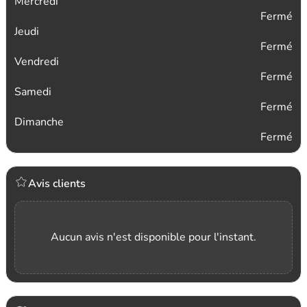
Mercredi
Fermé
Jeudi
Fermé
Vendredi
Fermé
Samedi
Fermé
Dimanche
Fermé
Avis clients
Aucun avis n'est disponible pour l'instant.