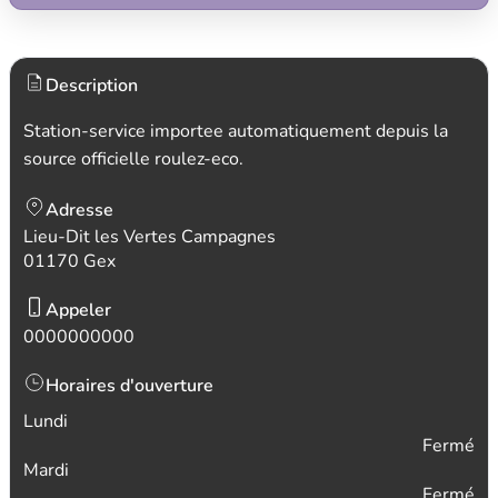
Description
Station-service importee automatiquement depuis la
source officielle roulez-eco.
Adresse
Lieu-Dit les Vertes Campagnes
01170 Gex
Appeler
0000000000
Horaires d'ouverture
Lundi
Fermé
Mardi
Fermé