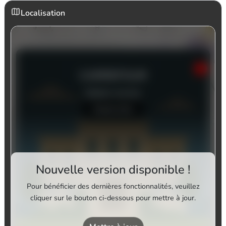
Localisation