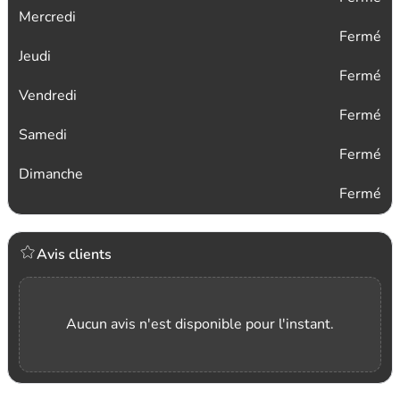
Mercredi
Fermé
Jeudi
Fermé
Vendredi
Fermé
Samedi
Fermé
Dimanche
Fermé
Avis clients
Aucun avis n'est disponible pour l'instant.