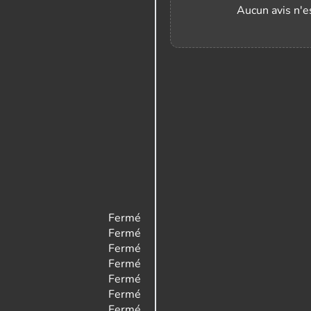
Aucun avis n'es
Fermé
Fermé
Fermé
Fermé
Fermé
Fermé
Fermé