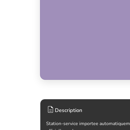
Description
Station-service importee automatiquem