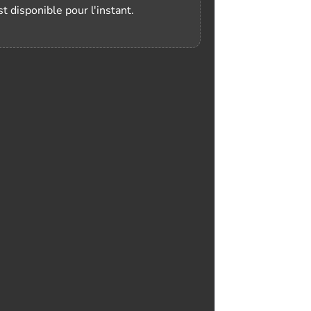
t disponible pour l'instant.