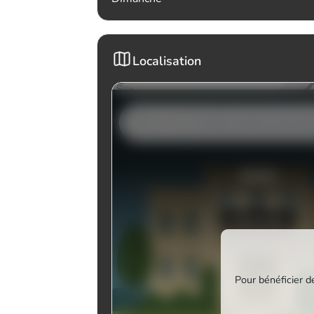
Localisation