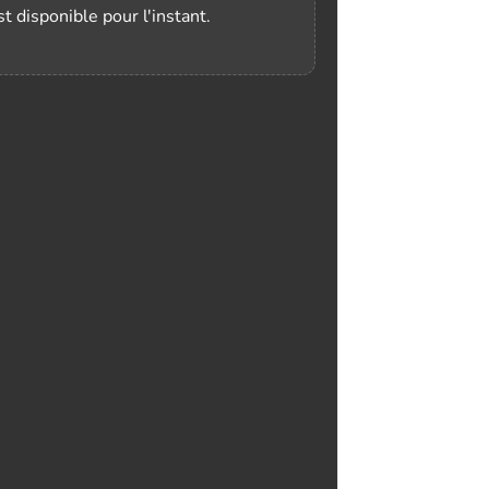
t disponible pour l'instant.