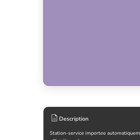
Description
Station-service importee automatiquem