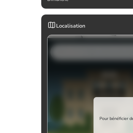
Localisation