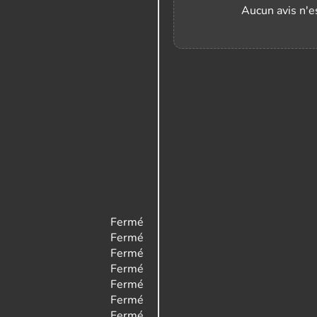
Aucun avis n'es
Fermé
Fermé
Fermé
Fermé
Fermé
Fermé
Fermé