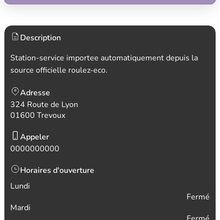
Description
Station-service importee automatiquement depuis la
source officielle roulez-eco.
Adresse
324 Route de Lyon
01600 Trevoux
Appeler
0000000000
Horaires d'ouverture
Lundi
Fermé
Mardi
Fermé