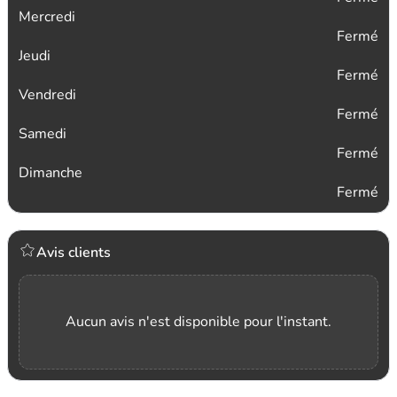
Mercredi
Fermé
Jeudi
Fermé
Vendredi
Fermé
Samedi
Fermé
Dimanche
Fermé
Avis clients
Aucun avis n'est disponible pour l'instant.