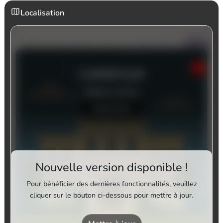
Localisation