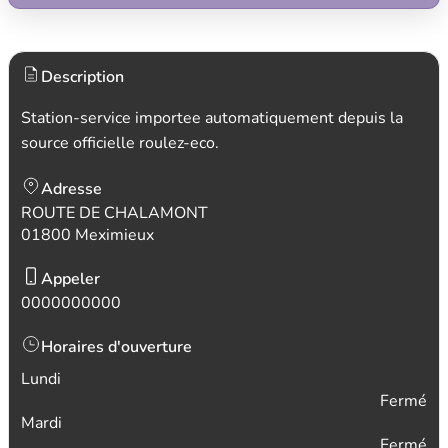
Description
Station-service importee automatiquement depuis la
source officielle roulez-eco.
Adresse
ROUTE DE CHALAMONT
01800 Meximieux
Appeler
0000000000
Horaires d'ouverture
Lundi
Fermé
Mardi
Fermé