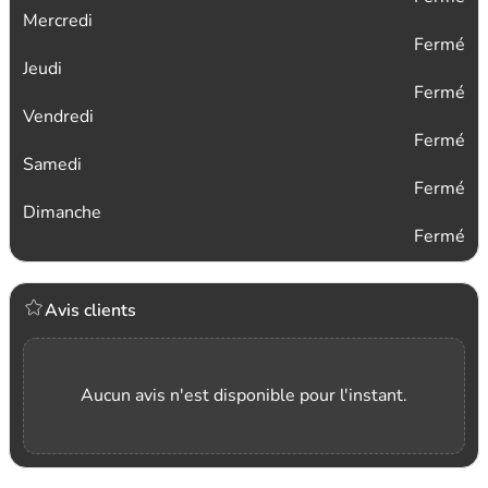
Mercredi
Fermé
Jeudi
Fermé
Vendredi
Fermé
Samedi
Fermé
Dimanche
Fermé
Avis clients
Aucun avis n'est disponible pour l'instant.