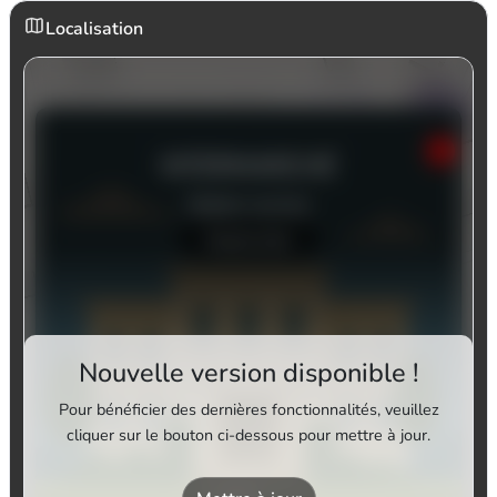
Localisation