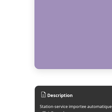
Description
Station-service importee automatique