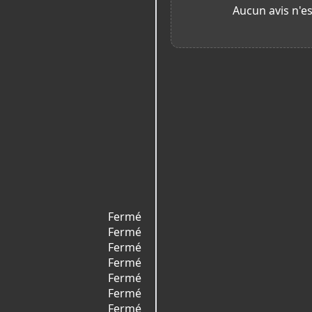
Aucun avis n'es
Fermé
Fermé
Fermé
Fermé
Fermé
Fermé
Fermé