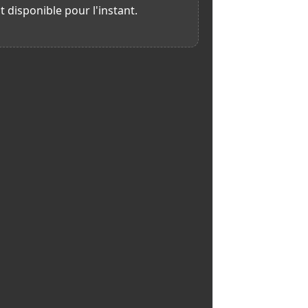
t disponible pour l'instant.