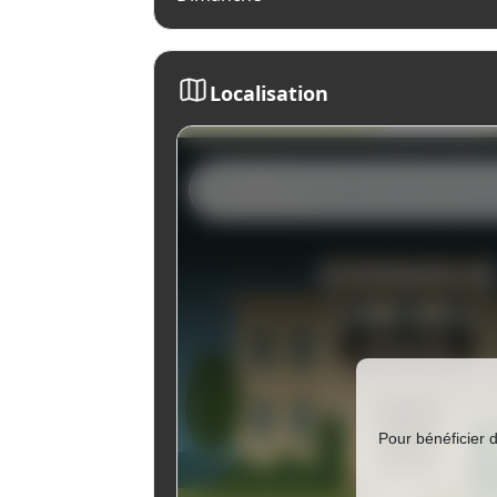
Localisation