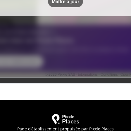
Page d'établissement propulsée par Pixxle Places