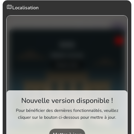
Localisation