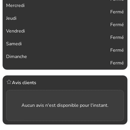
Mercredi
Fermé
Jeudi
Fermé
Vendredi
Fermé
Samedi
Fermé
Dimanche
Fermé
Avis clients
Aucun avis n'est disponible pour l'instant.