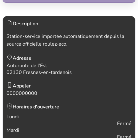
Description
Station-service importee automatiquement depuis la
source officielle roulez-eco.
Adresse
Autoroute de l'Est
02130 Fresnes-en-tardenois
Appeler
0000000000
Horaires d'ouverture
Lundi
Fermé
Mardi
Fermé