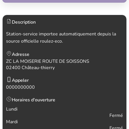
Description
Station-service importee automatiquement depuis la
source officielle roulez-eco.
Adresse
ZC LA MOISERIE ROUTE DE SOISSONS
02400 Château-thierry
Appeler
0000000000
Horaires d'ouverture
Lundi
Fermé
Mardi
Fermé