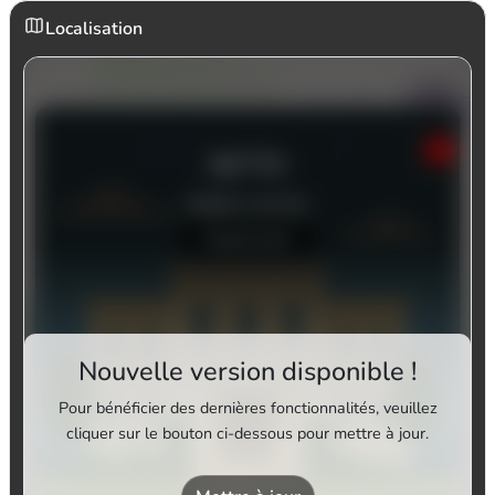
Localisation