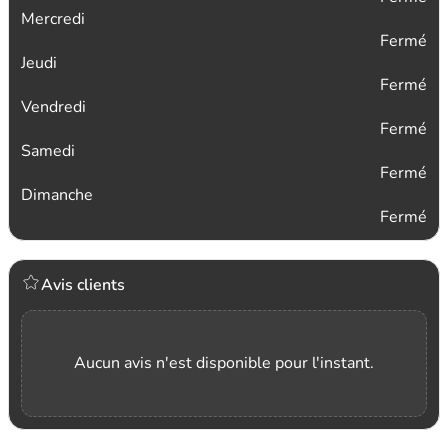
Mercredi
Fermé
Jeudi
Fermé
Vendredi
Fermé
Samedi
Fermé
Dimanche
Fermé
Avis clients
Aucun avis n'est disponible pour l'instant.