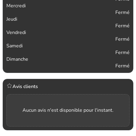
Mercredi
Fermé
Jeudi
Fermé
Vendredi
Fermé
Samedi
Fermé
Dimanche
Fermé
Avis clients
Aucun avis n'est disponible pour l'instant.