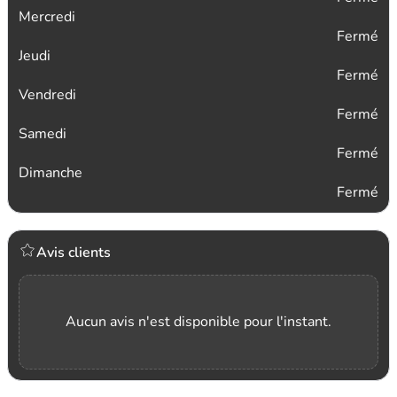
Mercredi
Fermé
Jeudi
Fermé
Vendredi
Fermé
Samedi
Fermé
Dimanche
Fermé
Avis clients
Aucun avis n'est disponible pour l'instant.