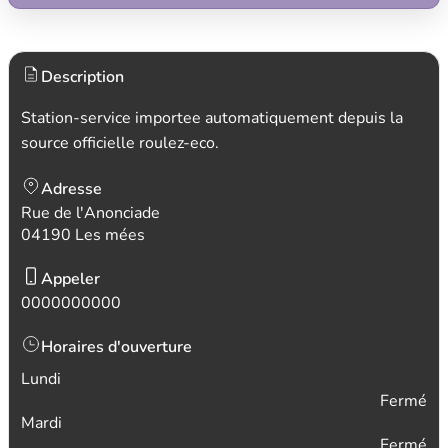
Description
Station-service importee automatiquement depuis la
source officielle roulez-eco.
Adresse
Rue de l'Anonciade
04190 Les mées
Appeler
0000000000
Horaires d'ouverture
Lundi
Fermé
Mardi
Fermé