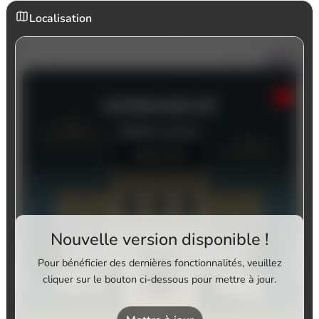
Localisation