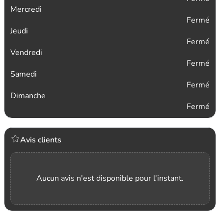
Mercredi
Fermé
Jeudi
Fermé
Vendredi
Fermé
Samedi
Fermé
Dimanche
Fermé
Avis clients
Aucun avis n'est disponible pour l'instant.