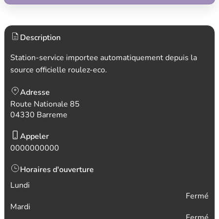
Description
Station-service importee automatiquement depuis la
source officielle roulez-eco.
Adresse
Route Nationale 85
04330 Barreme
Appeler
0000000000
Horaires d'ouverture
Lundi
Fermé
Mardi
Fermé