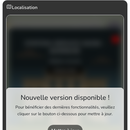
Localisation