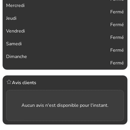
Mercredi
Fermé
Jeudi
Fermé
Vendredi
Fermé
Samedi
Fermé
Dimanche
Fermé
Avis clients
Aucun avis n'est disponible pour l'instant.