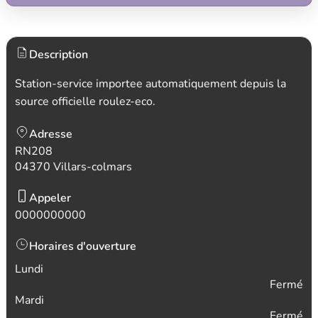
Description
Station-service importee automatiquement depuis la
source officielle roulez-eco.
Adresse
RN208
04370 Villars-colmars
Appeler
0000000000
Horaires d'ouverture
Lundi
Fermé
Mardi
Fermé