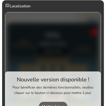
Localisation