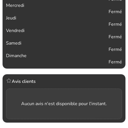
Mercredi
Fermé
Jeudi
Fermé
Vendredi
Fermé
Samedi
Fermé
Dimanche
Fermé
Avis clients
Aucun avis n'est disponible pour l'instant.