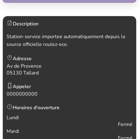
Description
Station-service importee automatiquement depuis la
source officielle roulez-eco.
Adresse
Av de Provence
05130 Tallard
Appeler
0000000000
Horaires d'ouverture
Lundi
Fermé
Mardi
Fermé