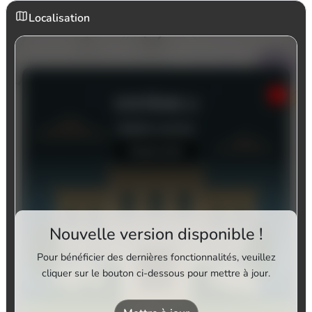
Localisation