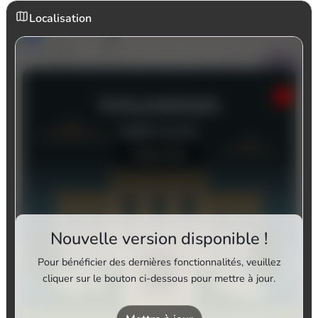
Localisation