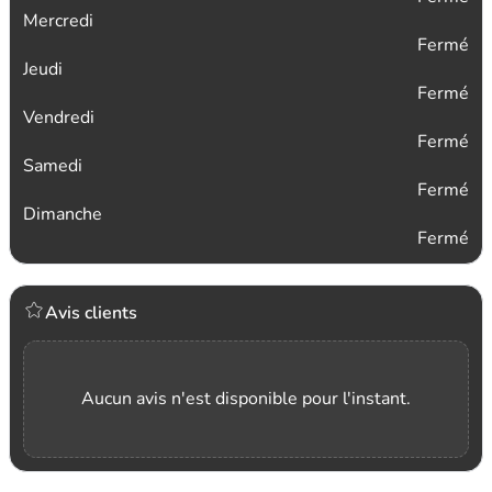
Mercredi
Fermé
Jeudi
Fermé
Vendredi
Fermé
Samedi
Fermé
Dimanche
Fermé
Avis clients
Aucun avis n'est disponible pour l'instant.