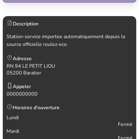
Description
Station-service importee automatiquement depuis la
source officielle roulez-eco.
Adresse
RN 94 LE PETIT LIOU
05200 Baratier
Appeler
0000000000
Horaires d'ouverture
Lundi
Fermé
Mardi
Fermé