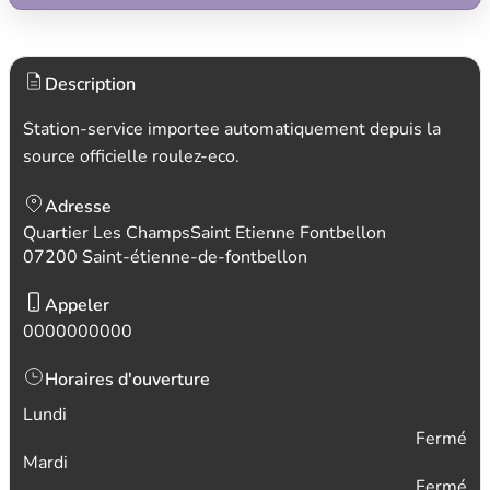
Description
Station-service importee automatiquement depuis la
source officielle roulez-eco.
Adresse
Quartier Les ChampsSaint Etienne Fontbellon
07200 Saint-étienne-de-fontbellon
Appeler
0000000000
Horaires d'ouverture
Lundi
Fermé
Mardi
Fermé