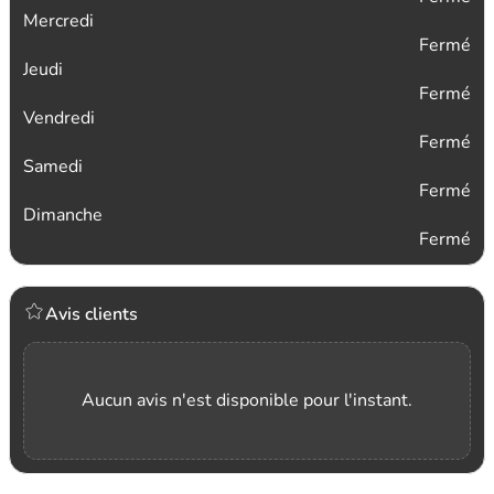
Mercredi
Fermé
Jeudi
Fermé
Vendredi
Fermé
Samedi
Fermé
Dimanche
Fermé
Avis clients
Aucun avis n'est disponible pour l'instant.