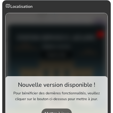
Localisation