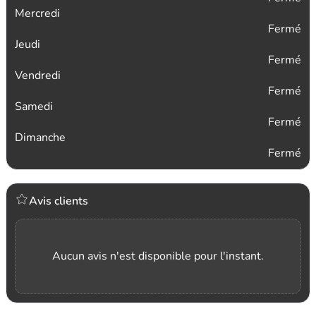
Mercredi
Fermé
Jeudi
Fermé
Vendredi
Fermé
Samedi
Fermé
Dimanche
Fermé
Avis clients
Aucun avis n'est disponible pour l'instant.