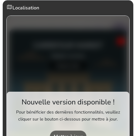
Localisation