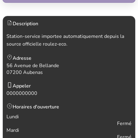
Description
Station-service importee automatiquement depuis la
source officielle roulez-eco.
Adresse
56 Avenue de Bellande
07200 Aubenas
Appeler
0000000000
Horaires d'ouverture
Lundi
Fermé
Mardi
Fermé