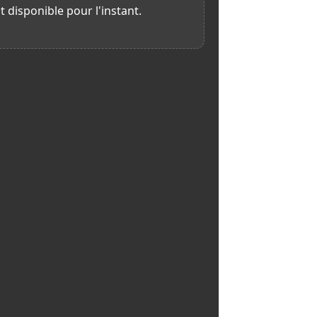
t disponible pour l'instant.