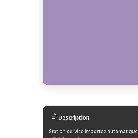
Description
Station-service importee automatique