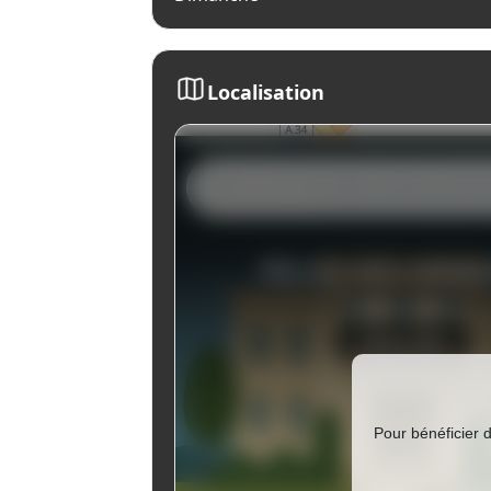
Localisation