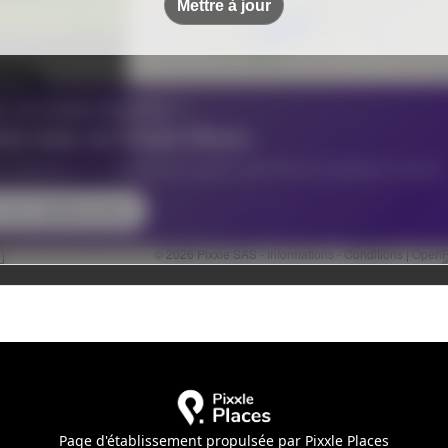
Page d'établissement propulsée par Pixxle Places