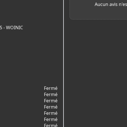
Aucun avis n'es
S - WOINIC
Fermé
Fermé
Fermé
Fermé
Fermé
Fermé
Fermé