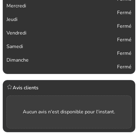
Mercredi
Fermé
Jeudi
Fermé
Vendredi
Fermé
Samedi
Fermé
Dimanche
Fermé
Avis clients
Aucun avis n'est disponible pour l'instant.