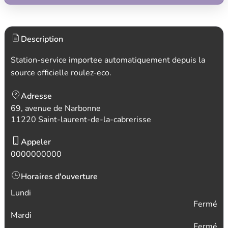
Description
Station-service importee automatiquement depuis la
source officielle roulez-eco.
Adresse
69, avenue de Narbonne
11220 Saint-laurent-de-la-cabrerisse
Appeler
0000000000
Horaires d'ouverture
Lundi
Fermé
Mardi
Fermé