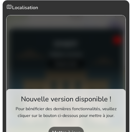
Localisation