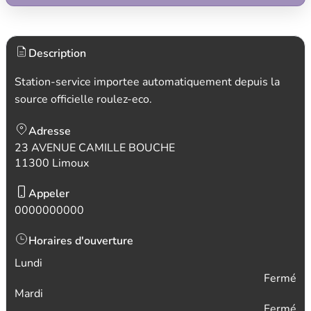
Description
Station-service importee automatiquement depuis la
source officielle roulez-eco.
Adresse
23 AVENUE CAMILLE BOUCHE
11300 Limoux
Appeler
0000000000
Horaires d'ouverture
Lundi
Fermé
Mardi
Fermé