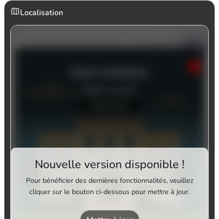
Localisation