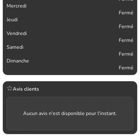
Mercredi
Fermé
Jeudi
Fermé
Vendredi
Fermé
Samedi
Fermé
Dimanche
Fermé
Avis clients
Aucun avis n'est disponible pour l'instant.