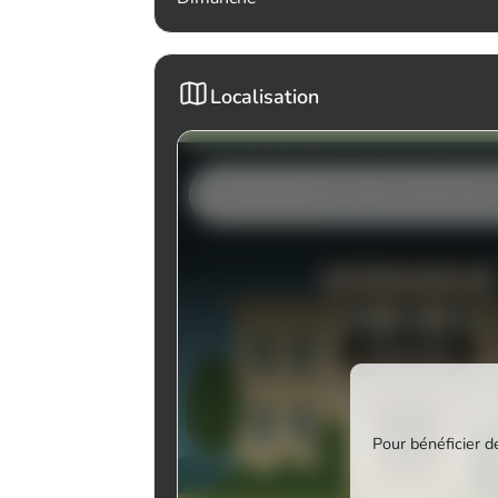
Localisation