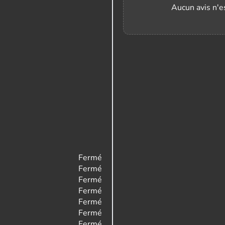
Aucun avis n'es
Fermé
Fermé
Fermé
Fermé
Fermé
Fermé
Fermé