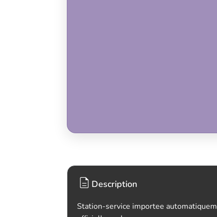
Description
Station-service importee automatiquem