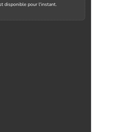
t disponible pour l'instant.