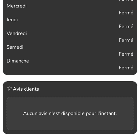
Mercredi
Fermé
Jeudi
Fermé
Vendredi
Fermé
Samedi
Fermé
Dimanche
Fermé
Avis clients
Aucun avis n'est disponible pour l'instant.