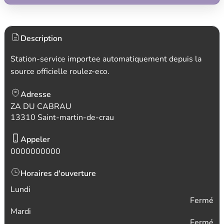
Description
Station-service importee automatiquement depuis la
source officielle roulez-eco.
Adresse
ZA DU CABRAU
13310 Saint-martin-de-crau
Appeler
0000000000
Horaires d'ouverture
Lundi
Fermé
Mardi
Fermé