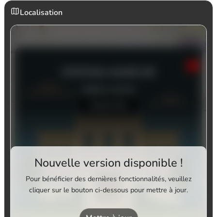
Localisation