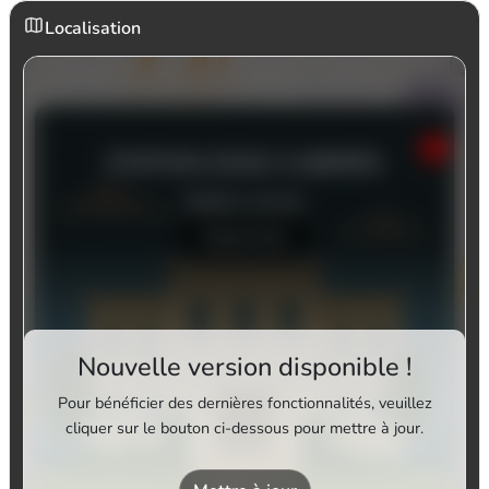
Localisation