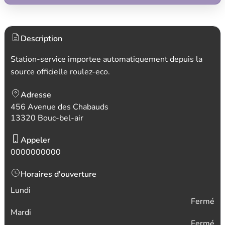
Description
Station-service importee automatiquement depuis la
source officielle roulez-eco.
Adresse
456 Avenue des Chabauds
13320 Bouc-bel-air
Appeler
0000000000
Horaires d'ouverture
Lundi
Fermé
Mardi
Fermé