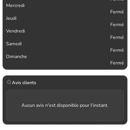
Mercredi
Fermé
Jeudi
Fermé
Vendredi
Fermé
Samedi
Fermé
Dimanche
Fermé
Avis clients
Aucun avis n'est disponible pour l'instant.