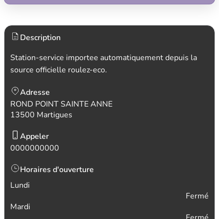
Description
Station-service importee automatiquement depuis la
source officielle roulez-eco.
Adresse
ROND POINT SAINTE ANNE
13500 Martigues
Appeler
0000000000
Horaires d'ouverture
Lundi
Fermé
Mardi
Fermé