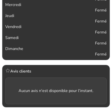
Mercredi
Fermé
Jeudi
Fermé
Vendredi
Fermé
Samedi
Fermé
Dimanche
Fermé
Avis clients
Aucun avis n'est disponible pour l'instant.