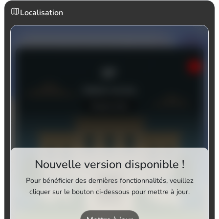
Localisation