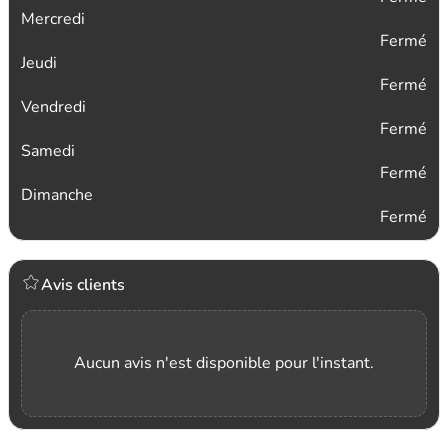
Mercredi
Fermé
Jeudi
Fermé
Vendredi
Fermé
Samedi
Fermé
Dimanche
Fermé
Avis clients
Aucun avis n'est disponible pour l'instant.