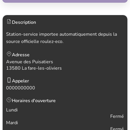
Description
Station-service importee automatiquement depuis la
source officielle roulez-eco.
Adresse
Avenue des Puisatiers
13580 La fare-les-oliviers
Appeler
0000000000
Horaires d'ouverture
Lundi
Fermé
Mardi
Fermé