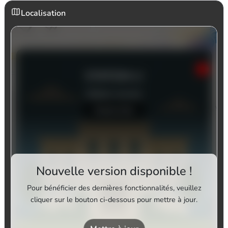
Localisation