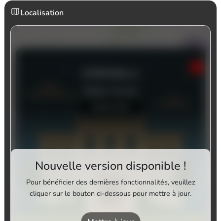
Localisation