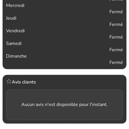
Mercredi
Fermé
Jeudi
Fermé
Vendredi
Fermé
Samedi
Fermé
Dimanche
Fermé
Avis clients
Aucun avis n'est disponible pour l'instant.