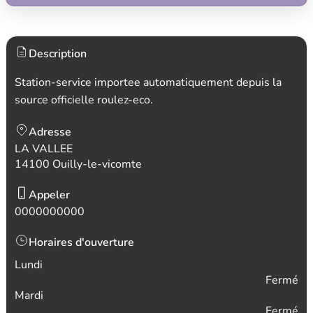
Description
Station-service importee automatiquement depuis la
source officielle roulez-eco.
Adresse
LA VALLEE
14100 Ouilly-le-vicomte
Appeler
0000000000
Horaires d'ouverture
Lundi
Fermé
Mardi
Fermé