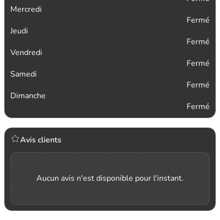
Mercredi
Fermé
Jeudi
Fermé
Vendredi
Fermé
Samedi
Fermé
Dimanche
Fermé
Avis clients
Aucun avis n'est disponible pour l'instant.