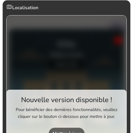
Localisation