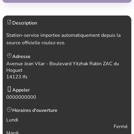
Description
Station-service importee automatiquement depuis la
source officielle roulez-eco.
Adresse
Avenue Jean Vilar - Boulevard Yitzhak Rabin ZAC du
Hoguet
14123 Ifs
Appeler
0000000000
Horaires d'ouverture
Lundi
Fermé
Mardi