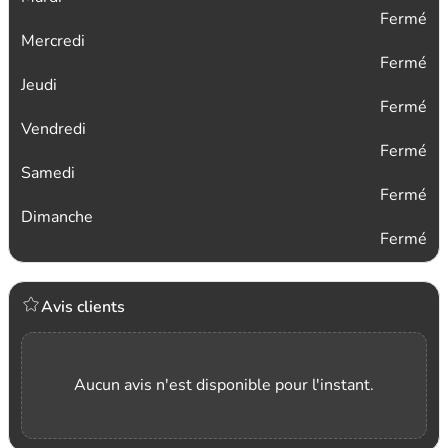
Fermé
Mercredi
Fermé
Jeudi
Fermé
Vendredi
Fermé
Samedi
Fermé
Dimanche
Fermé
Avis clients
Aucun avis n'est disponible pour l'instant.