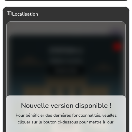
Localisation