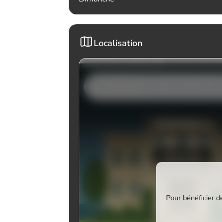
Localisation