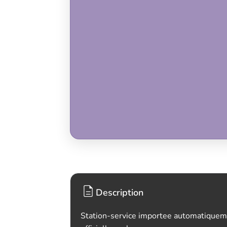
Description
Station-service importee automatiquem