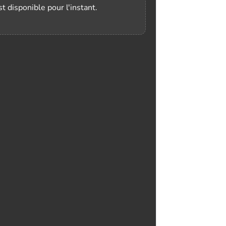
t disponible pour l'instant.