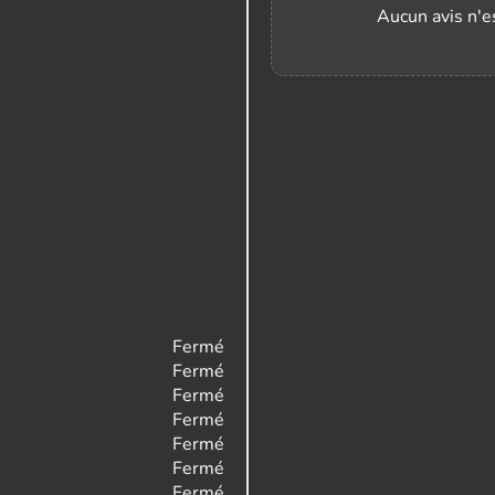
Aucun avis n'es
Fermé
Fermé
Fermé
Fermé
Fermé
Fermé
Fermé