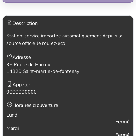
Description
Station-service importee automatiquement depuis la
source officielle roulez-eco.
Adresse
35 Route de Harcourt
14320 Saint-martin-de-fontenay
Appeler
0000000000
Horaires d'ouverture
Lundi
Fermé
Mardi
Fermé