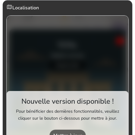
Localisation