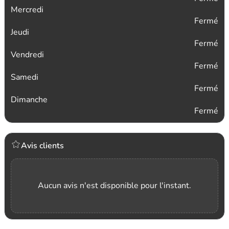
Mercredi
Fermé
Jeudi
Fermé
Vendredi
Fermé
Samedi
Fermé
Dimanche
Fermé
Avis clients
Aucun avis n'est disponible pour l'instant.