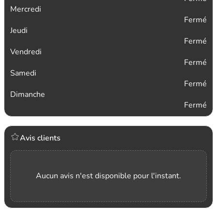
Mercredi
Fermé
Jeudi
Fermé
Vendredi
Fermé
Samedi
Fermé
Dimanche
Fermé
Avis clients
Aucun avis n'est disponible pour l'instant.