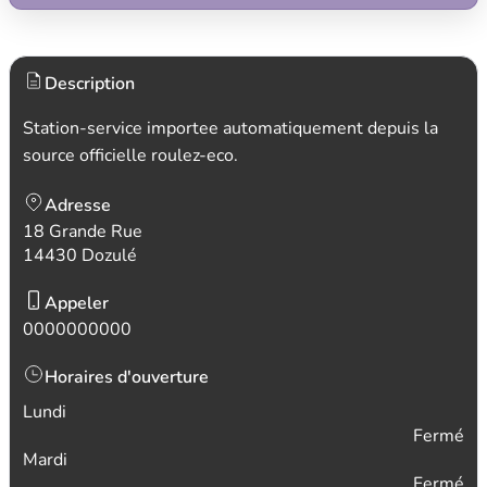
Description
Station-service importee automatiquement depuis la
source officielle roulez-eco.
Adresse
18 Grande Rue
14430 Dozulé
Appeler
0000000000
Horaires d'ouverture
Lundi
Fermé
Mardi
Fermé