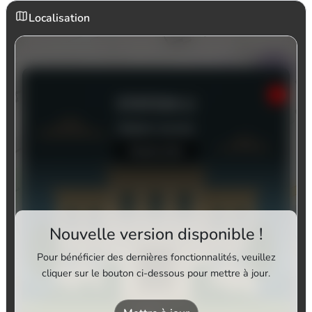
Localisation