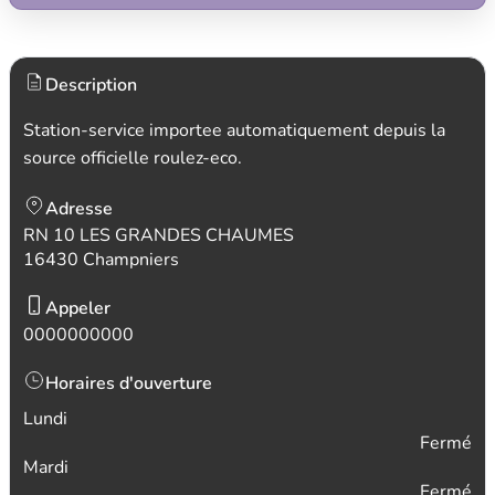
Description
Station-service importee automatiquement depuis la
source officielle roulez-eco.
Adresse
RN 10 LES GRANDES CHAUMES
16430 Champniers
Appeler
0000000000
Horaires d'ouverture
Lundi
Fermé
Mardi
Fermé