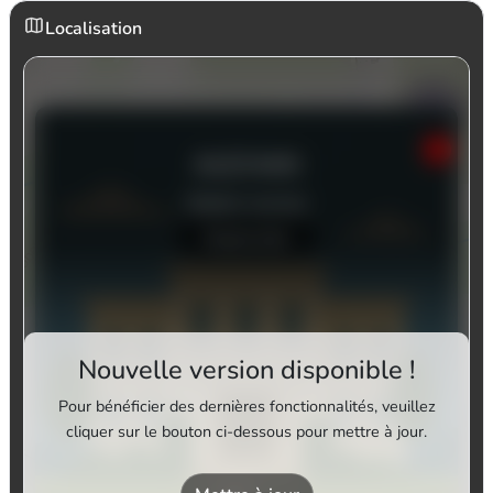
Localisation