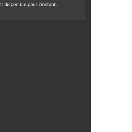
t disponible pour l'instant.