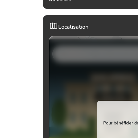
Localisation