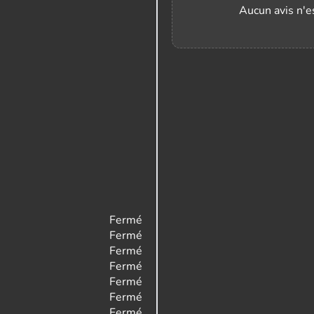
Aucun avis n'es
Fermé
Fermé
Fermé
Fermé
Fermé
Fermé
Fermé