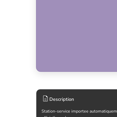
Description
Station-service importee automatiquem