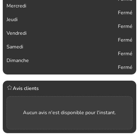
Mercredi
Fermé
Jeudi
Fermé
Vendredi
Fermé
Samedi
Fermé
Dimanche
Fermé
Avis clients
Aucun avis n'est disponible pour l'instant.