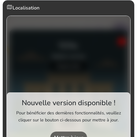
Localisation