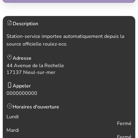
Description
Station-service importee automatiquement depuis la
source officielle roulez-eco.
Adresse
44 Avenue de la Rochelle
17137 Nieul-sur-mer
Appeler
0000000000
Horaires d'ouverture
Lundi
Fermé
Mardi
Fermé