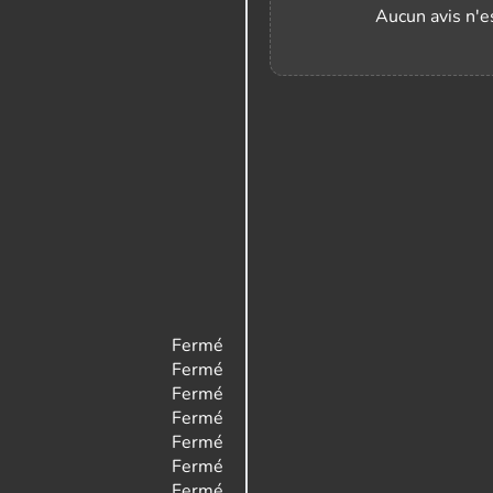
Aucun avis n'es
Fermé
Fermé
Fermé
Fermé
Fermé
Fermé
Fermé