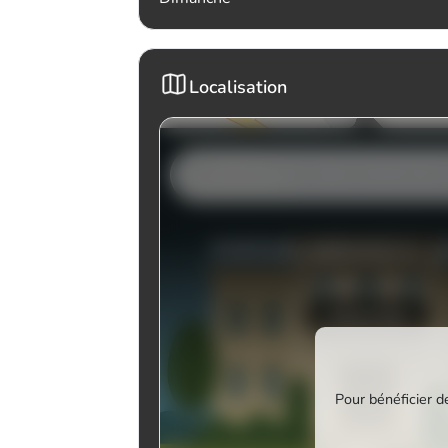
Localisation