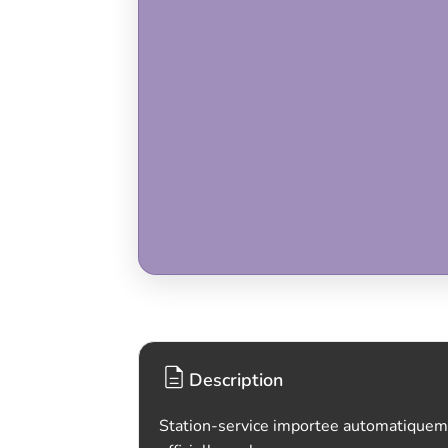
Description
Station-service importee automatiquem