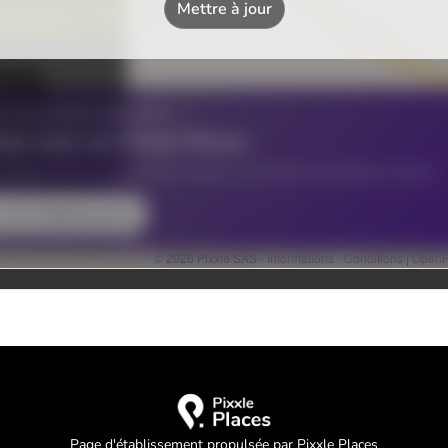
Page d'établissement propulsée par Pixxle Places