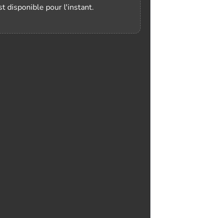
t disponible pour l'instant.