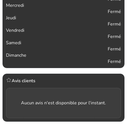
Mercredi
Fermé
Jeudi
Fermé
Vendredi
Fermé
Samedi
Fermé
Dimanche
Fermé
Avis clients
Aucun avis n'est disponible pour l'instant.