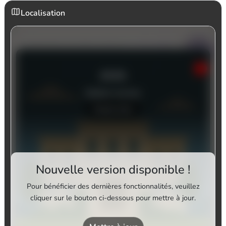
Localisation