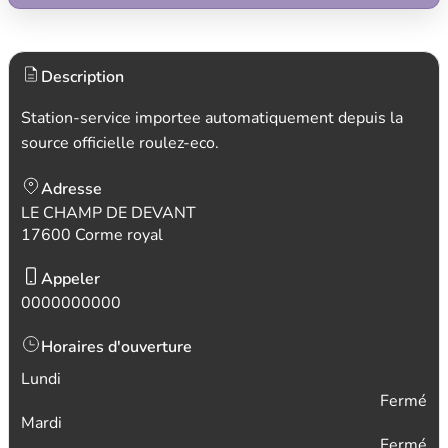
Description
Station-service importee automatiquement depuis la
source officielle roulez-eco.
Adresse
LE CHAMP DE DEVANT
17600 Corme royal
Appeler
0000000000
Horaires d'ouverture
Lundi
Fermé
Mardi
Fermé