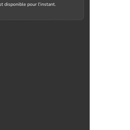
t disponible pour l'instant.