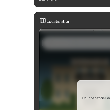
Localisation