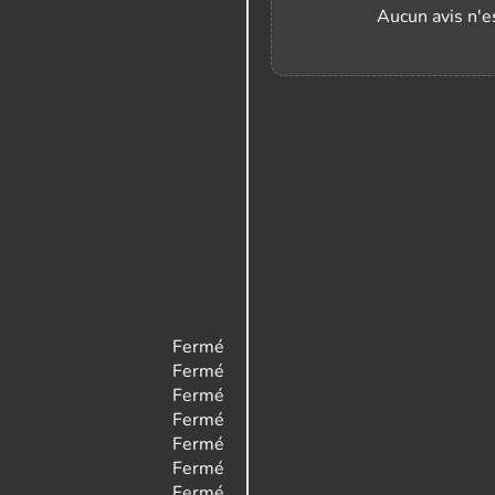
Aucun avis n'es
Fermé
Fermé
Fermé
Fermé
Fermé
Fermé
Fermé