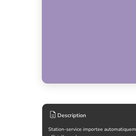
Description
Station-service importee automatiquem