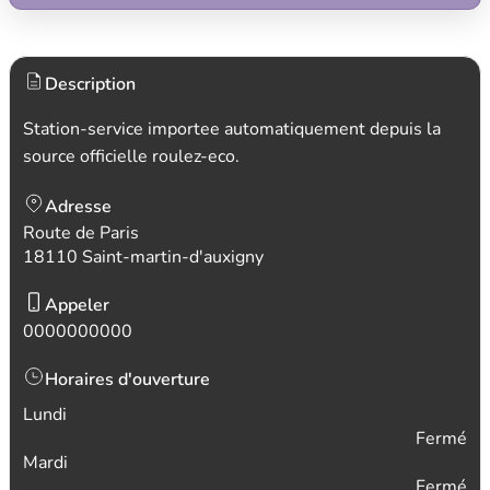
Description
Station-service importee automatiquement depuis la
source officielle roulez-eco.
Adresse
Route de Paris
18110 Saint-martin-d'auxigny
Appeler
0000000000
Horaires d'ouverture
Lundi
Fermé
Mardi
Fermé