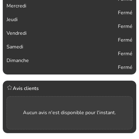
Mercredi
Fermé
Jeudi
Fermé
Vendredi
Fermé
Samedi
Fermé
Dimanche
Fermé
Avis clients
Aucun avis n'est disponible pour l'instant.