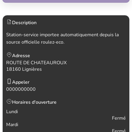
Description
Station-service importee automatiquement depuis la
source officielle roulez-eco.
Adresse
ROUTE DE CHATEAUROUX
18160 Lignières
Appeler
0000000000
Horaires d'ouverture
Lundi
Fermé
Mardi
Fermé