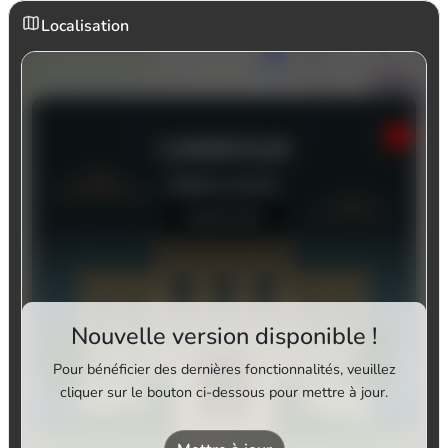
Localisation