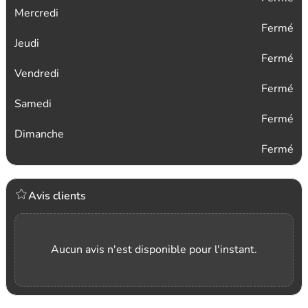
Mercredi
Fermé
Jeudi
Fermé
Vendredi
Fermé
Samedi
Fermé
Dimanche
Fermé
Avis clients
Aucun avis n'est disponible pour l'instant.