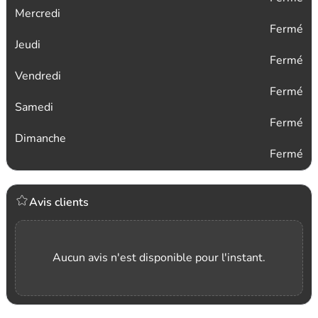
Mercredi
Fermé
Jeudi
Fermé
Vendredi
Fermé
Samedi
Fermé
Dimanche
Fermé
Avis clients
Aucun avis n'est disponible pour l'instant.