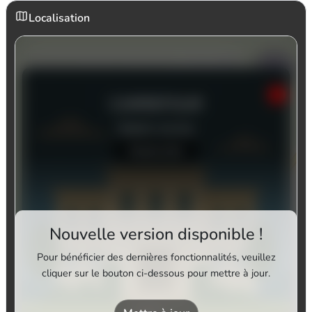
Localisation