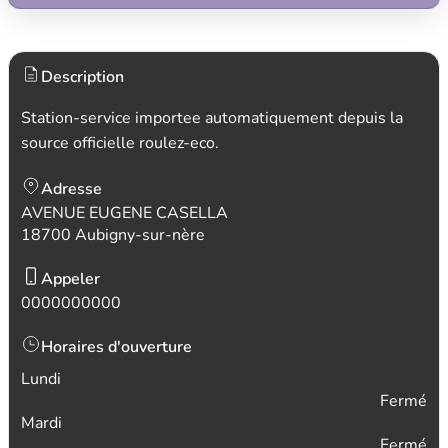
Description
Station-service importee automatiquement depuis la
source officielle roulez-eco.
Adresse
AVENUE EUGENE CASELLA
18700 Aubigny-sur-nère
Appeler
0000000000
Horaires d'ouverture
Lundi
Fermé
Mardi
Fermé