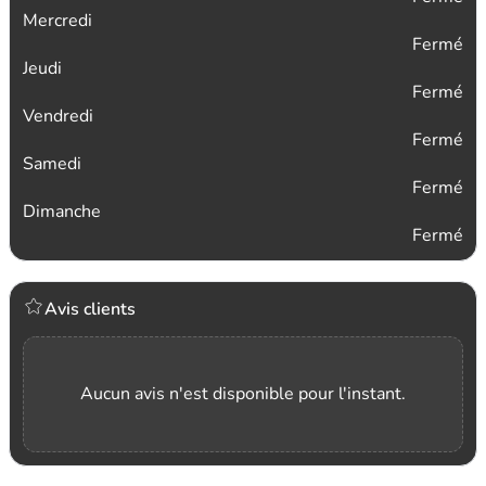
Mercredi
Fermé
Jeudi
Fermé
Vendredi
Fermé
Samedi
Fermé
Dimanche
Fermé
Avis clients
Aucun avis n'est disponible pour l'instant.