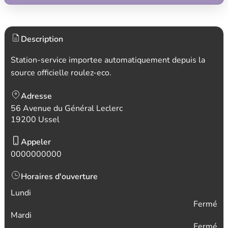
Description
Station-service importee automatiquement depuis la
source officielle roulez-eco.
Adresse
56 Avenue du Général Leclerc
19200 Ussel
Appeler
0000000000
Horaires d'ouverture
Lundi
Fermé
Mardi
Fermé