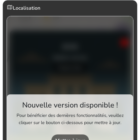
Localisation