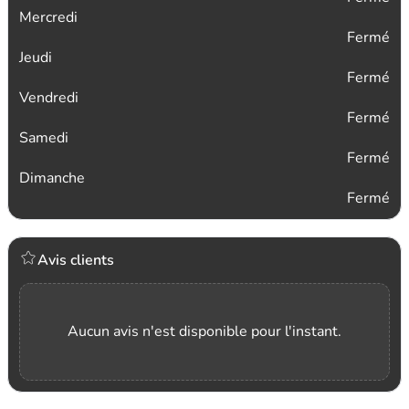
Mercredi
Fermé
Jeudi
Fermé
Vendredi
Fermé
Samedi
Fermé
Dimanche
Fermé
Avis clients
Aucun avis n'est disponible pour l'instant.