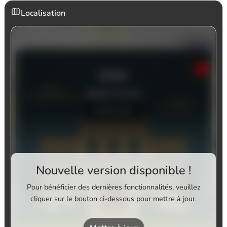
Localisation