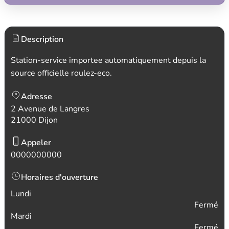
Description
Station-service importee automatiquement depuis la
source officielle roulez-eco.
Adresse
2 Avenue de Langres
21000 Dijon
Appeler
0000000000
Horaires d'ouverture
Lundi
Fermé
Mardi
Fermé