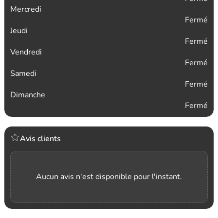
Mercredi
Fermé
Jeudi
Fermé
Vendredi
Fermé
Samedi
Fermé
Dimanche
Fermé
Avis clients
Aucun avis n'est disponible pour l'instant.