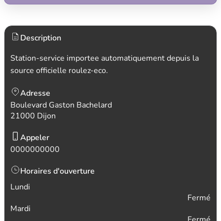
Description
Station-service importee automatiquement depuis la
source officielle roulez-eco.
Adresse
Boulevard Gaston Bachelard
21000 Dijon
Appeler
0000000000
Horaires d'ouverture
Lundi
Fermé
Mardi
Fermé