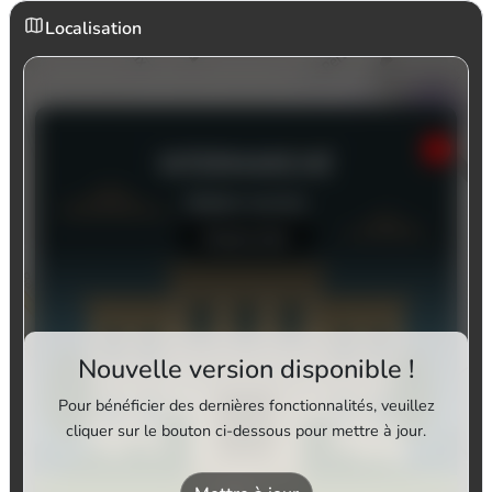
Localisation