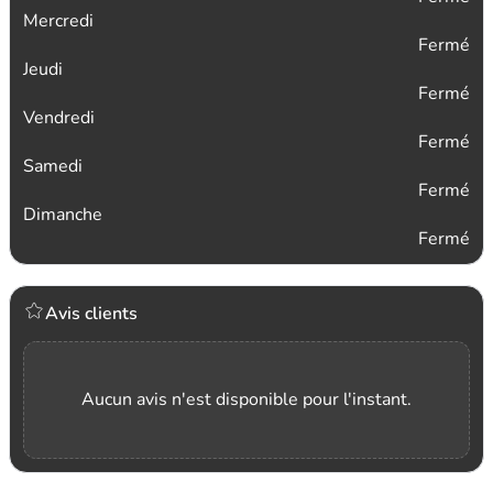
Mercredi
Fermé
Jeudi
Fermé
Vendredi
Fermé
Samedi
Fermé
Dimanche
Fermé
Avis clients
Aucun avis n'est disponible pour l'instant.