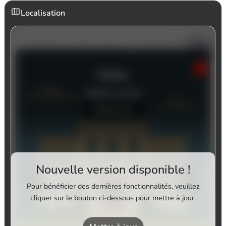
Localisation