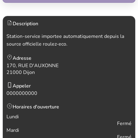
Description
Station-service importee automatiquement depuis la
source officielle roulez-eco.
Adresse
170, RUE D'AUXONNE
21000 Dijon
Appeler
0000000000
Horaires d'ouverture
Lundi
Fermé
Mardi
Fermé