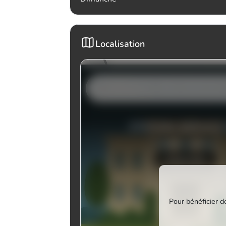
Localisation