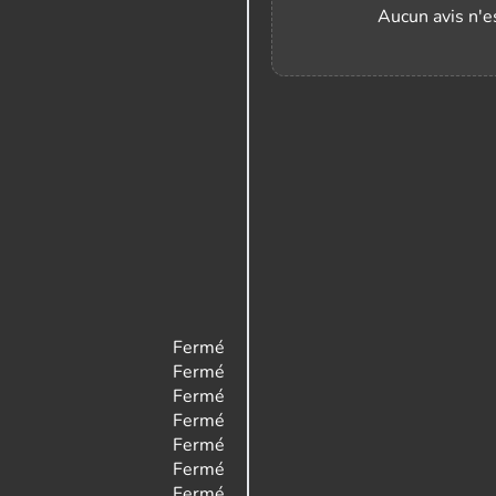
Aucun avis n'es
Fermé
Fermé
Fermé
Fermé
Fermé
Fermé
Fermé