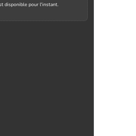
t disponible pour l'instant.