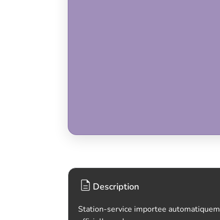
Description
Station-service importee automatiquem