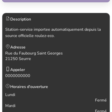
Description
Station-service importee automatiquement depuis la
source officielle roulez-eco.
Adresse
Rue du Faubourg Saint Georges
21250 Seurre
Appeler
0000000000
Horaires d'ouverture
Lundi
Fermé
Mardi
Fermé