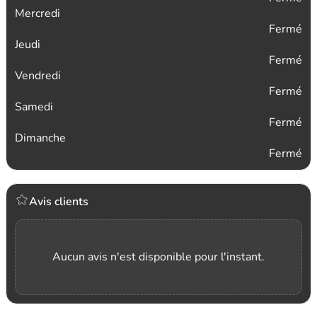
Mercredi
Fermé
Jeudi
Fermé
Vendredi
Fermé
Samedi
Fermé
Dimanche
Fermé
Avis clients
Aucun avis n'est disponible pour l'instant.