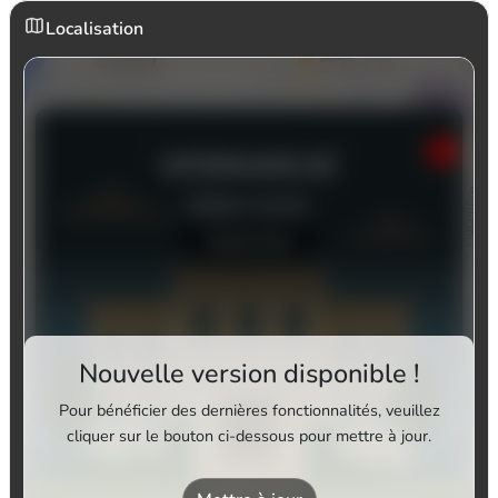
Localisation