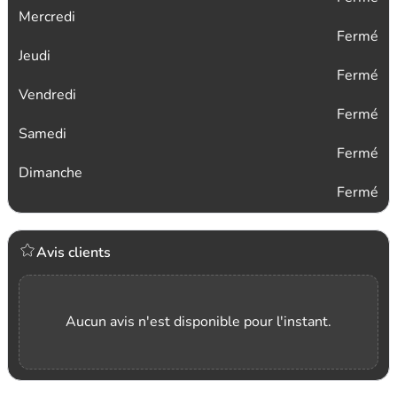
Mercredi
Fermé
Jeudi
Fermé
Vendredi
Fermé
Samedi
Fermé
Dimanche
Fermé
Avis clients
Aucun avis n'est disponible pour l'instant.