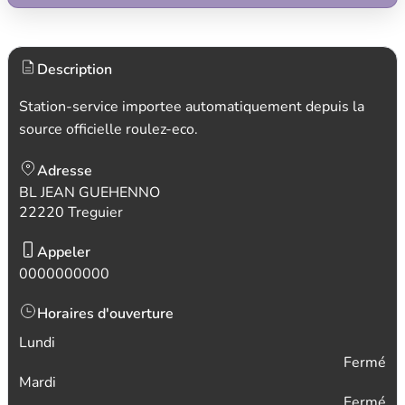
Description
Station-service importee automatiquement depuis la
source officielle roulez-eco.
Adresse
BL JEAN GUEHENNO
22220 Treguier
Appeler
0000000000
Horaires d'ouverture
Lundi
Fermé
Mardi
Fermé