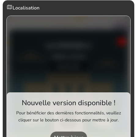
Localisation