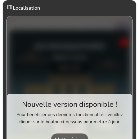
Localisation