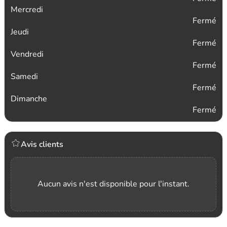
Mercredi
Fermé
Jeudi
Fermé
Vendredi
Fermé
Samedi
Fermé
Dimanche
Fermé
Avis clients
Aucun avis n'est disponible pour l'instant.