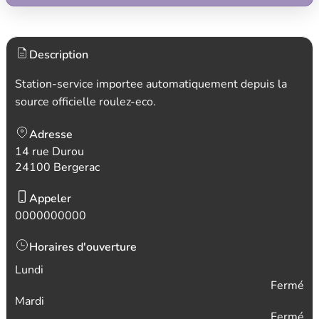
Description
Station-service importee automatiquement depuis la
source officielle roulez-eco.
Adresse
14 rue Durou
24100 Bergerac
Appeler
0000000000
Horaires d'ouverture
Lundi
Fermé
Mardi
Fermé