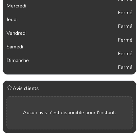
Mercredi
Fermé
Jeudi
Fermé
Vendredi
Fermé
Samedi
Fermé
Dimanche
Fermé
Avis clients
Aucun avis n'est disponible pour l'instant.