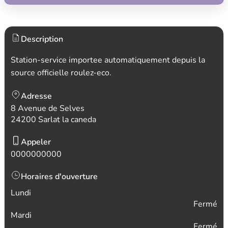
Description
Station-service importee automatiquement depuis la
source officielle roulez-eco.
Adresse
8 Avenue de Selves
24200 Sarlat la caneda
Appeler
0000000000
Horaires d'ouverture
Lundi
Fermé
Mardi
Fermé