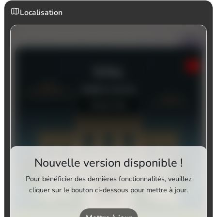
Localisation